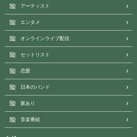
アーティスト
エンタメ
オンラインライブ配信
セットリスト
恋愛
日本のバンド
脈あり
音楽番組