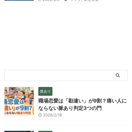
脈あり
職場恋愛は「勘違い」が9割？痛い人に
ならない脈あり判定3つの門
2026/2/18