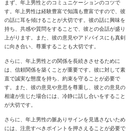
まず、年上男性とのコミュニケーションのコツで
す。年上男性は経験豊富で知識も豊富ですので、彼
の話に耳を傾けることが大切です。彼の話に興味を
持ち、共感や質問をすることで、彼との会話が盛り
上がります。また、彼の意見やアドバイスにも真剣
に向き合い、尊重することも大切です。
さらに、年上男性との関係を長続きさせるために
は、信頼関係を築くことが重要です。彼に対して素
直で誠実な態度を持ち、約束を守ることが必要で
す。また、彼の意見や意思を尊重し、彼との意見の
相違が生じた場合には、冷静に話し合いをすること
が大切です。
さらに、年上男性の脈ありサインを見逃さないため
には、注意すべきポイントを押さえることが必要で