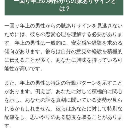
一回り年上の男性からの脈ありサインと
は？
一回り年上の男性からの脈ありサインを見逃さない
ためには、彼らの恋愛心理を理解する必要がありま
す。年上の男性は一般的に、安定感や経験を求める
傾向があります。彼らは自分の意見や経験を積極的
に伝えることが多く、あなたに興味を持っている可
能性が高いです。
また、年上の男性は特定の行動パターンを示すこと
があります。例えば、あなたに対して積極的に関心
を示し、あなたの話を真剣に聞いている姿勢が見ら
れるかもしれません。彼らはあなたに対して特別な
配慮をし、思いやりのある態度を取ることがありま
す。