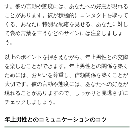
す。彼の言動や態度には、あなたへの好意が現れる
ことがあります。彼が積極的にコンタクトを取って
くる、あなたに特別な配慮を見せる、あなたに対し
て褒め言葉を言うなどのサインには注意しましょ
う。
以上のポイントを押さえながら、年上男性との交際
を楽しむことができます。年上男性との関係を築く
ためには、お互いを尊重し、信頼関係を築くことが
大切です。彼の言動や態度には、あなたへの好意が
現れることがありますので、しっかりと見逃さずに
チェックしましょう。
年上男性とのコミュニケーションのコツ