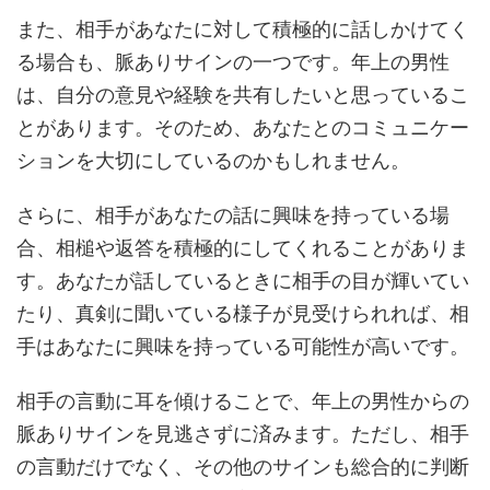
また、相手があなたに対して積極的に話しかけてく
る場合も、脈ありサインの一つです。年上の男性
は、自分の意見や経験を共有したいと思っているこ
とがあります。そのため、あなたとのコミュニケー
ションを大切にしているのかもしれません。
さらに、相手があなたの話に興味を持っている場
合、相槌や返答を積極的にしてくれることがありま
す。あなたが話しているときに相手の目が輝いてい
たり、真剣に聞いている様子が見受けられれば、相
手はあなたに興味を持っている可能性が高いです。
相手の言動に耳を傾けることで、年上の男性からの
脈ありサインを見逃さずに済みます。ただし、相手
の言動だけでなく、その他のサインも総合的に判断