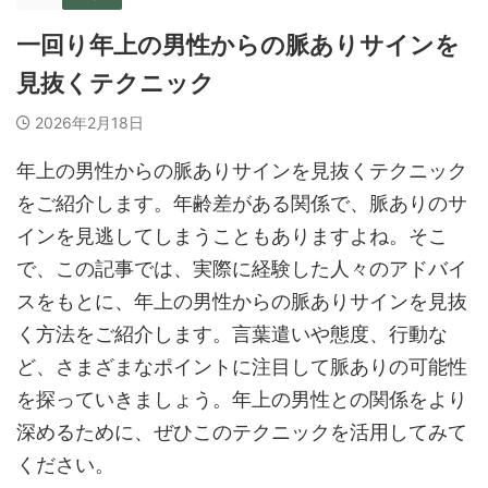
一回り年上の男性からの脈ありサインを
見抜くテクニック
2026年2月18日
年上の男性からの脈ありサインを見抜くテクニック
をご紹介します。年齢差がある関係で、脈ありのサ
インを見逃してしまうこともありますよね。そこ
で、この記事では、実際に経験した人々のアドバイ
スをもとに、年上の男性からの脈ありサインを見抜
く方法をご紹介します。言葉遣いや態度、行動な
ど、さまざまなポイントに注目して脈ありの可能性
を探っていきましょう。年上の男性との関係をより
深めるために、ぜひこのテクニックを活用してみて
ください。