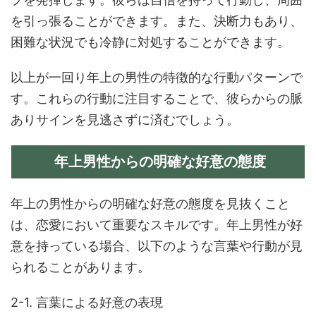
を引っ張ることができます。また、決断力もあり、
困難な状況でも冷静に対処することができます。
以上が一回り年上の男性の特徴的な行動パターンで
す。これらの行動に注目することで、彼らからの脈
ありサインを見逃さずに済むでしょう。
年上男性からの明確な好意の態度
年上の男性からの明確な好意の態度を見抜くこと
は、恋愛において重要なスキルです。年上男性が好
意を持っている場合、以下のような言葉や行動が見
られることがあります。
2-1. 言葉による好意の表現