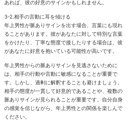
あれば、彼の好意のサインかもしれません。
3-2.相手の言動に耳を傾ける
年上男性が脈ありサインを出す場合、言葉にも現れ
ることがあります。彼があなたに対して特別な言葉
をかけたり、丁寧な態度で接したりする場合は、彼
があなたに好意を抱いている可能性が高いです。
年上男性からの脈ありサインを見逃さないために
は、相手の行動や言動に敏感になることが重要で
す。しかし、過剰に解釈することも避けましょう。
相手の態度が一貫して好意的であることや、複数の
脈ありサインが見られることが重要です。自分自身
の感覚を信じながら、年上男性との関係を楽しんで
ください。