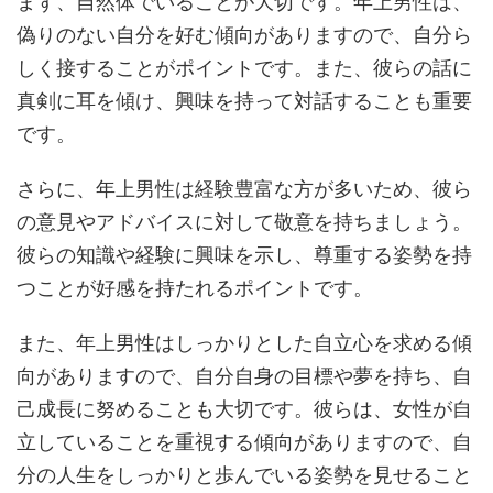
まず、自然体でいることが大切です。年上男性は、
偽りのない自分を好む傾向がありますので、自分ら
しく接することがポイントです。また、彼らの話に
真剣に耳を傾け、興味を持って対話することも重要
です。
さらに、年上男性は経験豊富な方が多いため、彼ら
の意見やアドバイスに対して敬意を持ちましょう。
彼らの知識や経験に興味を示し、尊重する姿勢を持
つことが好感を持たれるポイントです。
また、年上男性はしっかりとした自立心を求める傾
向がありますので、自分自身の目標や夢を持ち、自
己成長に努めることも大切です。彼らは、女性が自
立していることを重視する傾向がありますので、自
分の人生をしっかりと歩んでいる姿勢を見せること