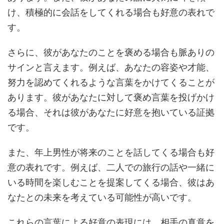
け、積極的に会話をしてくれる場合も好意の表れで
す。
さらに、彼があなたのことを褒める場合も脈ありの
サインと言えます。例えば、あなたの容姿や才能、
努力を認めてくれるような言葉をかけてくることが
あります。彼があなたに対して褒め言葉を投げかけ
る場合、それは彼があなたに好意を抱いている証拠
です。
また、年上男性が将来のことを話してくる場合も好
意の表れです。例えば、二人での旅行の話や一緒に
いる時間を楽しむことを提案してくる場合、彼はあ
なたとの未来を考えている可能性が高いです。
これらの言葉による好意の表現には、相手の真意を