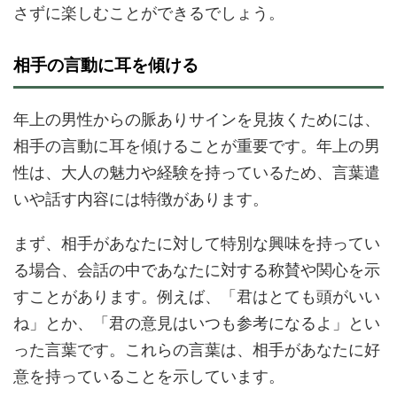
さずに楽しむことができるでしょう。
相手の言動に耳を傾ける
年上の男性からの脈ありサインを見抜くためには、
相手の言動に耳を傾けることが重要です。年上の男
性は、大人の魅力や経験を持っているため、言葉遣
いや話す内容には特徴があります。
まず、相手があなたに対して特別な興味を持ってい
る場合、会話の中であなたに対する称賛や関心を示
すことがあります。例えば、「君はとても頭がいい
ね」とか、「君の意見はいつも参考になるよ」とい
った言葉です。これらの言葉は、相手があなたに好
意を持っていることを示しています。