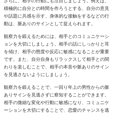
さらに、相手の行動にも注目しましょう。例えば、
積極的に自分との時間を作ろうとする、自分の意見
や話題に共感を示す、身体的な接触をするなどの行
動は、脈ありのサインとして捉えられます。
観察力を鍛えるためには、相手とのコミュニケーシ
ョンを大切にしましょう。相手の話にしっかりと耳
を傾け、相手の態度や反応に敏感になることが重要
です。また、自分自身もリラックスして相手との関
わりを楽しむことで、相手の本音や脈ありのサイン
を見逃さないようにしましょう。
観察力を鍛えることで、一回り年上の男性からの脈
ありサインを見逃さずに察知することができます。
相手の微細な変化や行動に敏感になり、コミュニケ
ーションを大切にすることで、恋愛のチャンスを逃