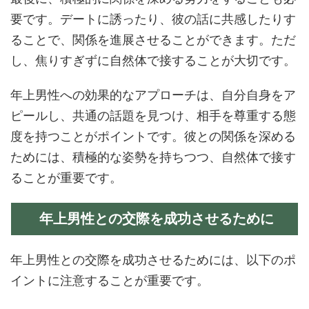
要です。デートに誘ったり、彼の話に共感したりす
ることで、関係を進展させることができます。ただ
し、焦りすぎずに自然体で接することが大切です。
年上男性への効果的なアプローチは、自分自身をア
ピールし、共通の話題を見つけ、相手を尊重する態
度を持つことがポイントです。彼との関係を深める
ためには、積極的な姿勢を持ちつつ、自然体で接す
ることが重要です。
年上男性との交際を成功させるために
年上男性との交際を成功させるためには、以下のポ
イントに注意することが重要です。