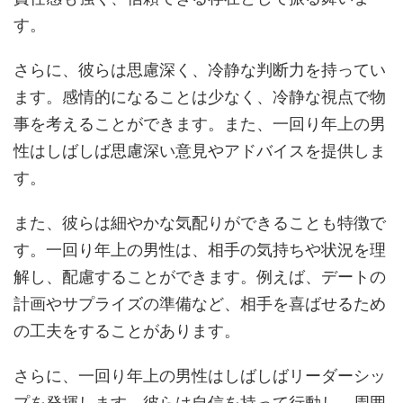
す。
さらに、彼らは思慮深く、冷静な判断力を持ってい
ます。感情的になることは少なく、冷静な視点で物
事を考えることができます。また、一回り年上の男
性はしばしば思慮深い意見やアドバイスを提供しま
す。
また、彼らは細やかな気配りができることも特徴で
す。一回り年上の男性は、相手の気持ちや状況を理
解し、配慮することができます。例えば、デートの
計画やサプライズの準備など、相手を喜ばせるため
の工夫をすることがあります。
さらに、一回り年上の男性はしばしばリーダーシッ
プを発揮します。彼らは自信を持って行動し、周囲