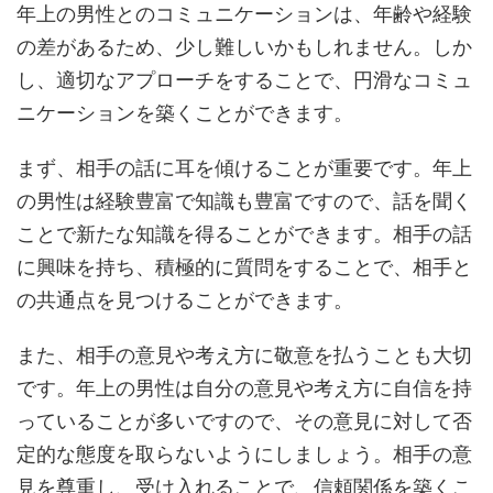
年上の男性とのコミュニケーションは、年齢や経験
の差があるため、少し難しいかもしれません。しか
し、適切なアプローチをすることで、円滑なコミュ
ニケーションを築くことができます。
まず、相手の話に耳を傾けることが重要です。年上
の男性は経験豊富で知識も豊富ですので、話を聞く
ことで新たな知識を得ることができます。相手の話
に興味を持ち、積極的に質問をすることで、相手と
の共通点を見つけることができます。
また、相手の意見や考え方に敬意を払うことも大切
です。年上の男性は自分の意見や考え方に自信を持
っていることが多いですので、その意見に対して否
定的な態度を取らないようにしましょう。相手の意
見を尊重し、受け入れることで、信頼関係を築くこ