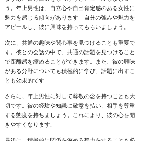
う。年上男性は、自立心や自己肯定感のある女性に
魅力を感じる傾向があります。自分の強みや魅力を
アピールし、彼に興味を持ってもらいましょう。
次に、共通の趣味や関心事を見つけることも重要で
す。彼との会話の中で、共通の話題を見つけること
で距離感を縮めることができます。また、彼の興味
がある分野についても積極的に学び、話題に出すこ
とも効果的です。
さらに、年上男性に対して尊敬の念を持つことも大
切です。彼の経験や知識に敬意を払い、相手を尊重
する態度を持ちましょう。これにより、彼の心を開
きやすくなります。
最後に、積極的に関係を深める努力をすることも必