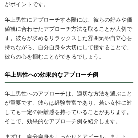
がポイントです。
年上男性にアプローチする際には、彼らの好みや価
値観に合わせたアプローチ方法を取ることが大切で
す。彼らが求めるリラックスした雰囲気や自立心を
持ちながら、自分自身を大切にして接することで、
彼らの心を掴むことができるでしょう。
年上男性への効果的なアプローチ例
年上男性へのアプローチは、適切な方法を選ぶこと
が重要です。彼らは経験豊富であり、若い女性に対
しても一定の距離感を持っていることがあります。
そこで、効果的なアプローチ例を紹介します。
まずは、自分自身をしっかりとアピールしましょ