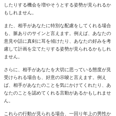
したりする機会を増やそうとする姿勢が見られるか
もしれません。
また、相手があなたに特別な配慮をしてくれる場合
も、脈ありのサインと言えます。例えば、あなたの
意見や話に真剣に耳を傾けたり、あなたの好みを考
慮して計画を立てたりする姿勢が見られるかもしれ
ません。
さらに、相手があなたを大切に思っている態度が見
受けられる場合も、好意の示唆と言えます。例え
ば、相手があなたのことを気にかけてくれたり、あ
なたのことを認めてくれる言動があるかもしれませ
ん。
これらの行動が見られる場合、一回り年上の男性か