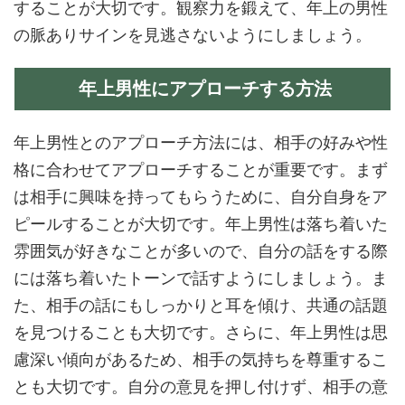
することが大切です。観察力を鍛えて、年上の男性
の脈ありサインを見逃さないようにしましょう。
年上男性にアプローチする方法
年上男性とのアプローチ方法には、相手の好みや性
格に合わせてアプローチすることが重要です。まず
は相手に興味を持ってもらうために、自分自身をア
ピールすることが大切です。年上男性は落ち着いた
雰囲気が好きなことが多いので、自分の話をする際
には落ち着いたトーンで話すようにしましょう。ま
た、相手の話にもしっかりと耳を傾け、共通の話題
を見つけることも大切です。さらに、年上男性は思
慮深い傾向があるため、相手の気持ちを尊重するこ
とも大切です。自分の意見を押し付けず、相手の意