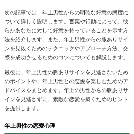
次の記事では、年上男性からの明確な好意の態度に
ついて詳しく説明します。言葉や行動によって、彼
らがあなたに対して好意を持っていることを示す方
法を紹介します。また、年上男性からの脈ありサイ
ンを見抜くためのテクニックやアプローチ方法、交
際を成功させるためのコツについても解説します。
最後に、年上男性の脈ありサインを見逃さないため
のポイントや、年上男性との恋愛を楽しむためのア
ドバイスをまとめます。年上の男性からの脈ありサ
インを見逃さずに、素敵な恋愛を築くためのヒント
を提供します。
年上男性の恋愛心理