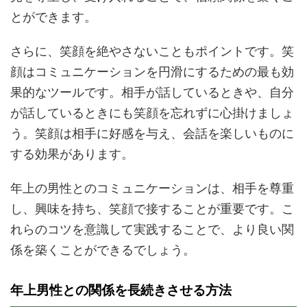
とができます。
さらに、笑顔を絶やさないこともポイントです。笑
顔はコミュニケーションを円滑にするための最も効
果的なツールです。相手が話しているときや、自分
が話しているときにも笑顔を忘れずに心掛けましょ
う。笑顔は相手に好感を与え、会話を楽しいものに
する効果があります。
年上の男性とのコミュニケーションは、相手を尊重
し、興味を持ち、笑顔で接することが重要です。こ
れらのコツを意識して実践することで、より良い関
係を築くことができるでしょう。
年上男性との関係を長続きさせる方法