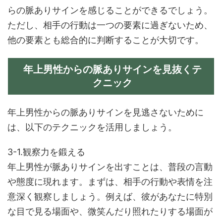
らの脈ありサインを感じることができるでしょう。
ただし、相手の行動は一つの要素に過ぎないため、
他の要素とも総合的に判断することが大切です。
年上男性からの脈ありサインを見抜くテ
クニック
年上男性からの脈ありサインを見逃さないために
は、以下のテクニックを活用しましょう。
3-1.観察力を鍛える
年上男性が脈ありサインを出すことは、普段の言動
や態度に現れます。まずは、相手の行動や表情を注
意深く観察しましょう。例えば、彼があなたに特別
な目で見る場面や、微笑んだり照れたりする場面が