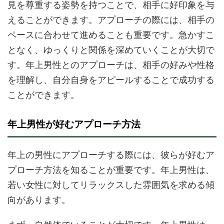
見を尊重する姿勢を持つことで、相手に好印象を与
えることができます。アプローチの際には、相手の
ペースに合わせて進めることも重要です。急かすこ
となく、ゆっくりと関係を深めていくことが大切で
す。年上男性とのアプローチは、相手の好みや性格
を理解し、自分自身をアピールすることで成功する
ことができます。
年上男性が好むアプローチ方法
年上の男性にアプローチする際には、彼らが好むア
プローチ方法を知ることが重要です。年上男性は、
若い女性に対してリラックスした雰囲気を求める傾
向があります。