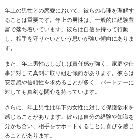
年上の男性との恋愛において、彼らの心理を理解す
ることは重要です。年上の男性は、一般的に経験豊
富で落ち着いています。彼らは自信を持って行動
し、相手を守りたいという思いが強い傾向にありま
す。
また、年上男性はしばしば責任感が強く、家庭や仕
事に対して真剣に取り組む傾向があります。彼らは
安定感や信頼性を求めることが多く、パートナーに
対しても真剣な関心を持っています。
さらに、年上男性は年下の女性に対して保護欲求を
感じることがあります。彼らは自分の経験や知識を
分かち合い、相手をサポートすることに喜びを感じ
ることがあります。