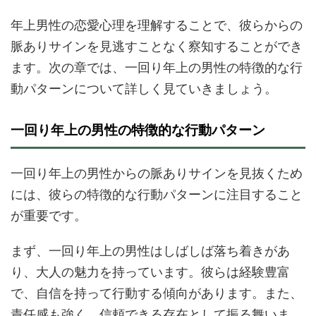
年上男性の恋愛心理を理解することで、彼らからの
脈ありサインを見逃すことなく察知することができ
ます。次の章では、一回り年上の男性の特徴的な行
動パターンについて詳しく見ていきましょう。
一回り年上の男性の特徴的な行動パターン
一回り年上の男性からの脈ありサインを見抜くため
には、彼らの特徴的な行動パターンに注目すること
が重要です。
まず、一回り年上の男性はしばしば落ち着きがあ
り、大人の魅力を持っています。彼らは経験豊富
で、自信を持って行動する傾向があります。また、
責任感も強く、信頼できる存在として振る舞いま