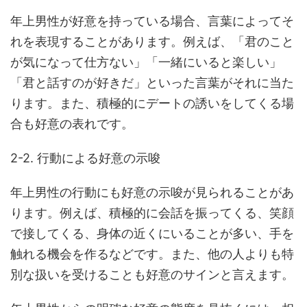
年上男性が好意を持っている場合、言葉によってそ
れを表現することがあります。例えば、「君のこと
が気になって仕方ない」「一緒にいると楽しい」
「君と話すのが好きだ」といった言葉がそれに当た
ります。また、積極的にデートの誘いをしてくる場
合も好意の表れです。
2-2. 行動による好意の示唆
年上男性の行動にも好意の示唆が見られることがあ
ります。例えば、積極的に会話を振ってくる、笑顔
で接してくる、身体の近くにいることが多い、手を
触れる機会を作るなどです。また、他の人よりも特
別な扱いを受けることも好意のサインと言えます。