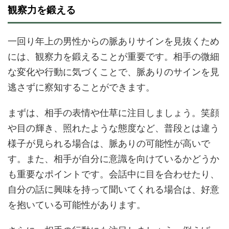
観察力を鍛える
一回り年上の男性からの脈ありサインを見抜くため
には、観察力を鍛えることが重要です。相手の微細
な変化や行動に気づくことで、脈ありのサインを見
逃さずに察知することができます。
まずは、相手の表情や仕草に注目しましょう。笑顔
や目の輝き、照れたような態度など、普段とは違う
様子が見られる場合は、脈ありの可能性が高いで
す。また、相手が自分に意識を向けているかどうか
も重要なポイントです。会話中に目を合わせたり、
自分の話に興味を持って聞いてくれる場合は、好意
を抱いている可能性があります。