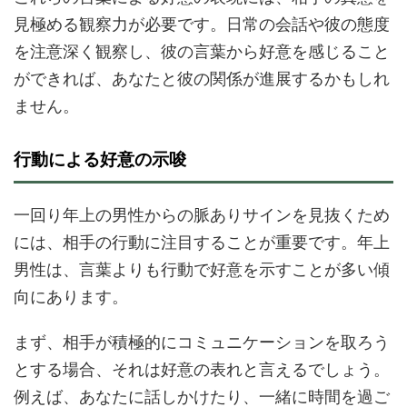
見極める観察力が必要です。日常の会話や彼の態度
を注意深く観察し、彼の言葉から好意を感じること
ができれば、あなたと彼の関係が進展するかもしれ
ません。
行動による好意の示唆
一回り年上の男性からの脈ありサインを見抜くため
には、相手の行動に注目することが重要です。年上
男性は、言葉よりも行動で好意を示すことが多い傾
向にあります。
まず、相手が積極的にコミュニケーションを取ろう
とする場合、それは好意の表れと言えるでしょう。
例えば、あなたに話しかけたり、一緒に時間を過ご