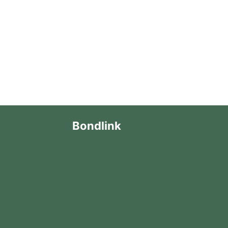
Bondlink