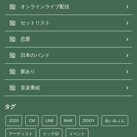
オンラインライブ配信
セットリスト
恋愛
日本のバンド
脈あり
音楽番組
タグ
2020
CM
LINE
NHK
ZIGGY
あいみょん
アーティスト
イッテQ!
イベント