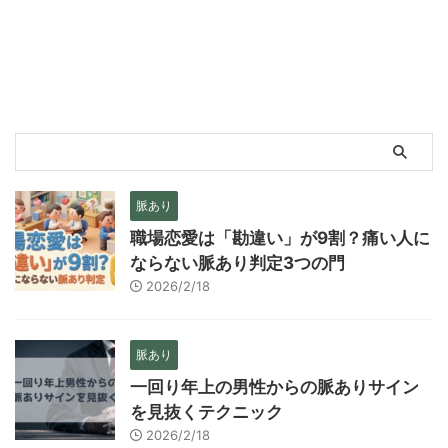
脈あり
職場恋愛は「勘違い」が9割？痛い人に
ならない脈あり判定3つの門
2026/2/18
脈あり
一回り年上の男性からの脈ありサイン
を見抜くテクニック
2026/2/18