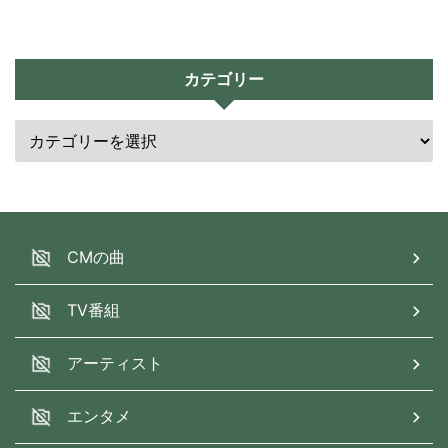
カテゴリー
CMの曲
TV番組
アーティスト
エンタメ