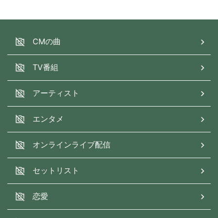
CMの曲
TV番組
アーティスト
エンタメ
オンラインライブ配信
セットリスト
恋愛