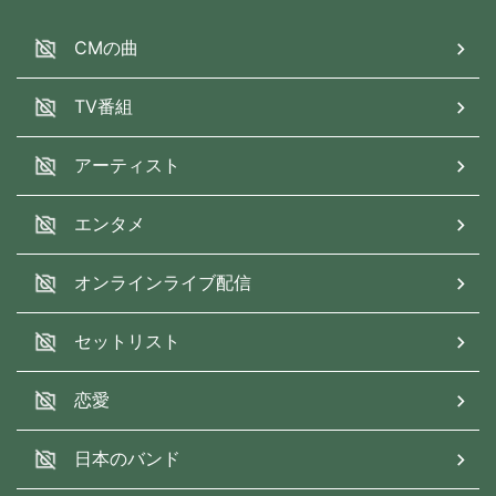
CMの曲
TV番組
アーティスト
エンタメ
オンラインライブ配信
セットリスト
恋愛
日本のバンド